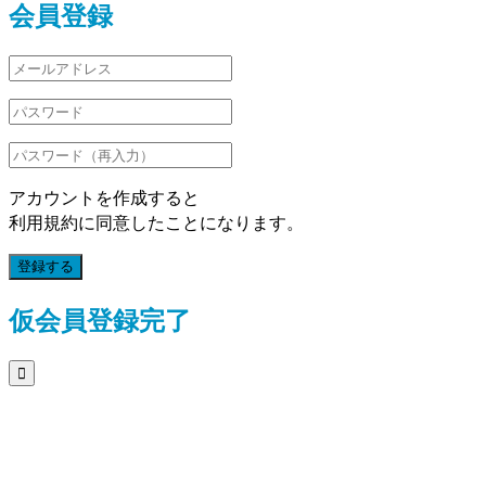
会員登録
アカウントを作成すると
利用規約に同意したことになります。
登録する
仮会員登録完了
