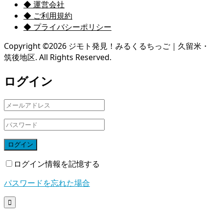
◆ 運営会社
◆ ご利用規約
◆ プライバシーポリシー
Copyright ©
2026
ジモト発見！みるくるちっご｜久留米・
筑後地区. All Rights Reserved.
ログイン
ログイン
ログイン情報を記憶する
パスワードを忘れた場合
