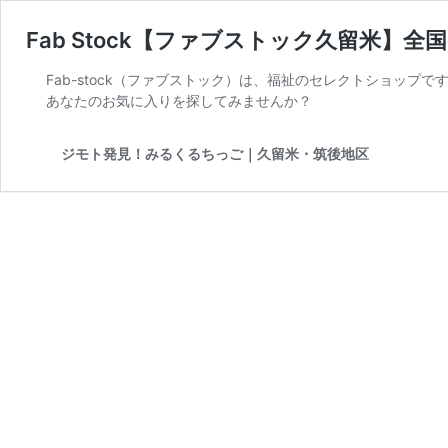
Fab Stock【ファブストック久留米
Fab-stock（ファブストック）は、福祉のセレクトショッ
あなたのお気に入りを探してみませんか？
ジモト発見！みるくるちっご｜久留米・筑後地区