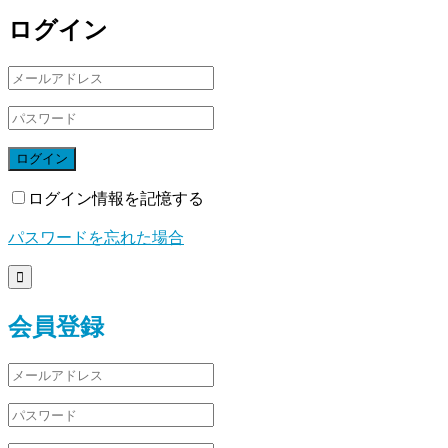
ログイン
ログイン
ログイン情報を記憶する
パスワードを忘れた場合

会員登録