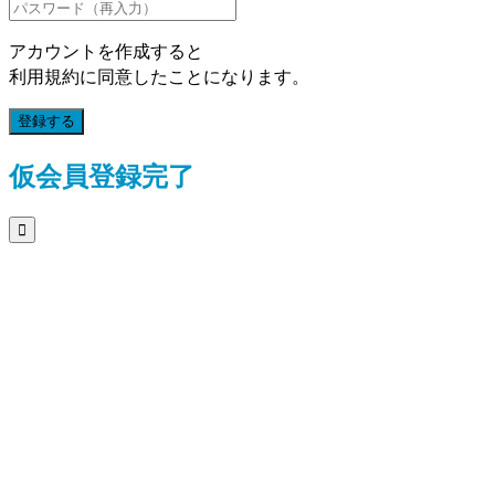
アカウントを作成すると
利用規約に同意したことになります。
登録する
仮会員登録完了
