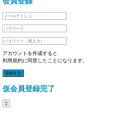
会員登録
アカウントを作成すると
利用規約に同意したことになります。
登録する
仮会員登録完了
