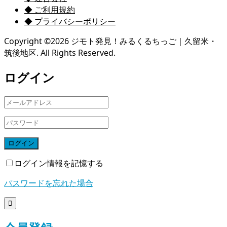
◆ ご利用規約
◆ プライバシーポリシー
Copyright ©
2026
ジモト発見！みるくるちっご｜久留米・
筑後地区. All Rights Reserved.
ログイン
ログイン
ログイン情報を記憶する
パスワードを忘れた場合
