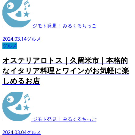
ジモト発見！ みるくるちっご
2024.03.14
グルメ
グルメ
オステリアロトス｜久留米市｜本格的
なイタリア料理とワインがお気軽に楽
しめるお店
ジモト発見！ みるくるちっご
2024.03.04
グルメ