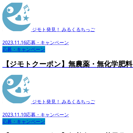
ジモト発見！ みるくるちっご
2023.11.16
応募・キャンペーン
応募・キャンペーン
【ジモトクーポン】無農薬・無化学肥料 
ジモト発見！ みるくるちっご
2023.11.10
応募・キャンペーン
応募・キャンペーン