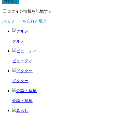
ログイン
ログイン情報を記憶する
パスワードを忘れた場合
グルメ
ビューティ
ドクター
介護・福祉