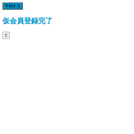
登録する
仮会員登録完了
