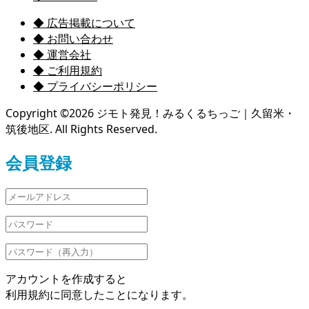
◆ 広告掲載について
◆ お問い合わせ
◆ 運営会社
◆ ご利用規約
◆ プライバシーポリシー
Copyright ©
2026
ジモト発見！みるくるちっご｜久留米・
筑後地区. All Rights Reserved.
会員登録
アカウントを作成すると
利用規約に同意したことになります。