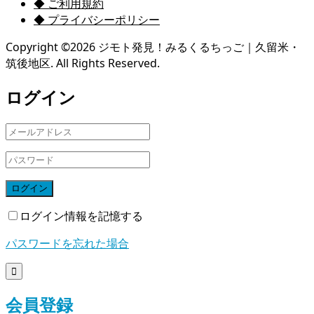
◆ ご利用規約
◆ プライバシーポリシー
Copyright ©
2026
ジモト発見！みるくるちっご｜久留米・
筑後地区. All Rights Reserved.
ログイン
ログイン
ログイン情報を記憶する
パスワードを忘れた場合

会員登録