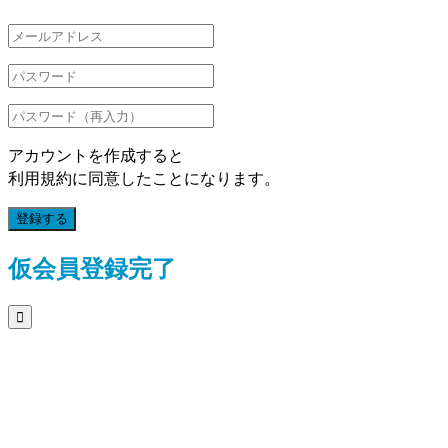
アカウントを作成すると
利用規約に同意したことになります。
登録する
仮会員登録完了
