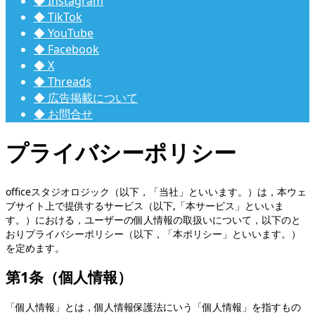
◆ Instagram
◆ TikTok
◆ YouTube
◆ Facebook
◆ X
◆ Threads
◆ 広告掲載について
◆ お問合せ
プライバシーポリシー
officeスタジオロジック（以下，「当社」といいます。）は，本ウェ
ブサイト上で提供するサービス（以下,「本サービス」といいま
す。）における，ユーザーの個人情報の取扱いについて，以下のと
おりプライバシーポリシー（以下，「本ポリシー」といいます。）
を定めます。
第1条（個人情報）
「個人情報」とは，個人情報保護法にいう「個人情報」を指すもの