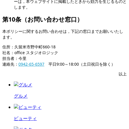
ーは，本ウェブサイトに掲載したときから効力を生じるものと
します。
第10条（お問い合わせ窓口）
本ポリシーに関するお問い合わせは，下記の窓口までお願いいたし
ます。
住所：久留米市野中町660-18
社名：office スタジオロジック
担当者：今里
連絡先：
0942-65-6597
平日9:00～18:00（土日祝日を除く）
以上
グルメ
ビューティ