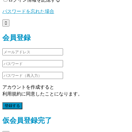
パスワードを忘れた場合

会員登録
アカウントを作成すると
利用規約に同意したことになります。
登録する
仮会員登録完了