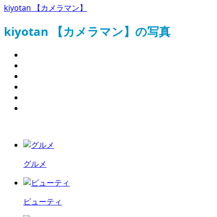
kiyotan 【カメラマン】
kiyotan 【カメラマン】の写真
グルメ
ビューティ