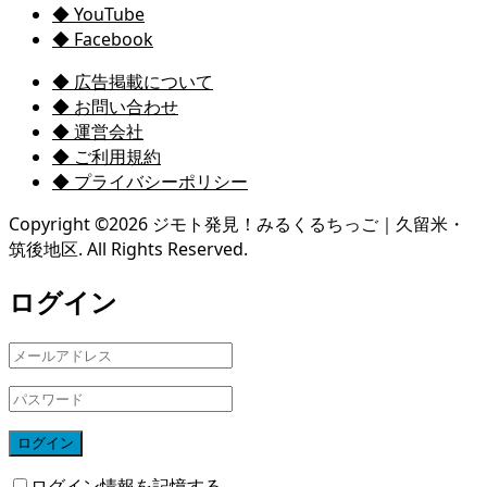
◆ YouTube
◆ Facebook
◆ 広告掲載について
◆ お問い合わせ
◆ 運営会社
◆ ご利用規約
◆ プライバシーポリシー
Copyright ©
2026
ジモト発見！みるくるちっご｜久留米・
筑後地区. All Rights Reserved.
ログイン
ログイン
ログイン情報を記憶する