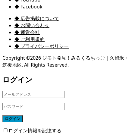
◆ Facebook
◆ 広告掲載について
◆ お問い合わせ
◆ 運営会社
◆ ご利用規約
◆ プライバシーポリシー
Copyright ©
2026
ジモト発見！みるくるちっご｜久留米・
筑後地区. All Rights Reserved.
ログイン
ログイン
ログイン情報を記憶する