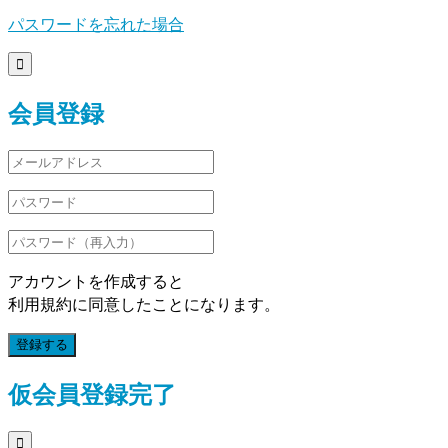
パスワードを忘れた場合

会員登録
アカウントを作成すると
利用規約に同意したことになります。
登録する
仮会員登録完了
