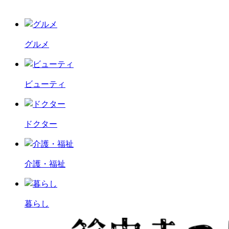
グルメ
ビューティ
ドクター
介護・福祉
暮らし