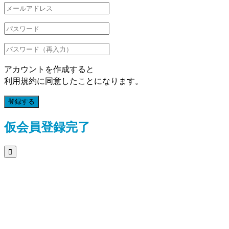
アカウントを作成すると
利用規約に同意したことになります。
登録する
仮会員登録完了
