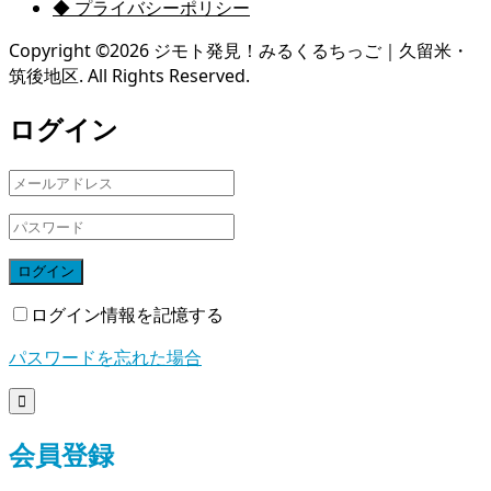
◆ プライバシーポリシー
Copyright ©
2026
ジモト発見！みるくるちっご｜久留米・
筑後地区. All Rights Reserved.
ログイン
ログイン
ログイン情報を記憶する
パスワードを忘れた場合

会員登録