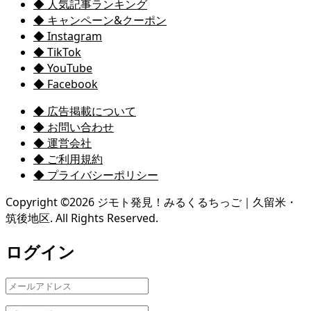
◆ 人気記事ランキング
◆ キャンペーン&クーポン
◆ Instagram
◆ TikTok
◆ YouTube
◆ Facebook
◆ 広告掲載について
◆ お問い合わせ
◆ 運営会社
◆ ご利用規約
◆ プライバシーポリシー
Copyright ©
2026
ジモト発見！みるくるちっご｜久留米・
筑後地区. All Rights Reserved.
ログイン