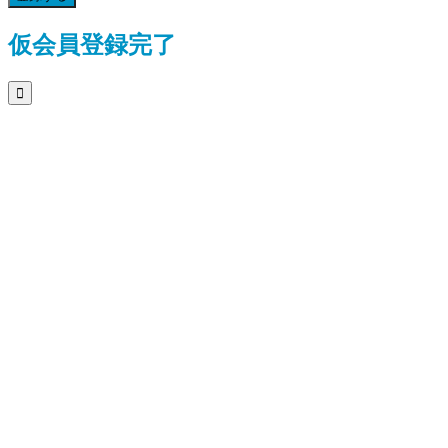
仮会員登録完了
