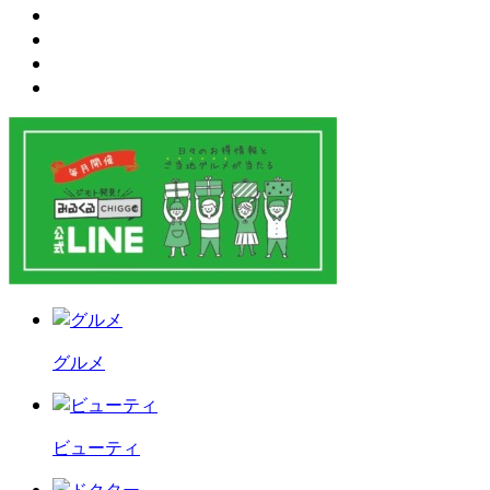
グルメ
ビューティ