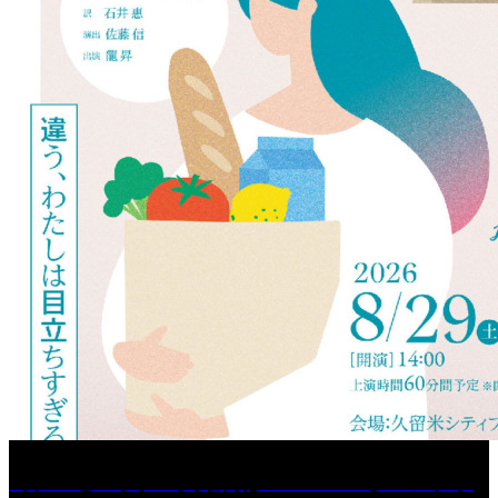
［プレゼント］「火曜日はスーパーへ」ペアチケ