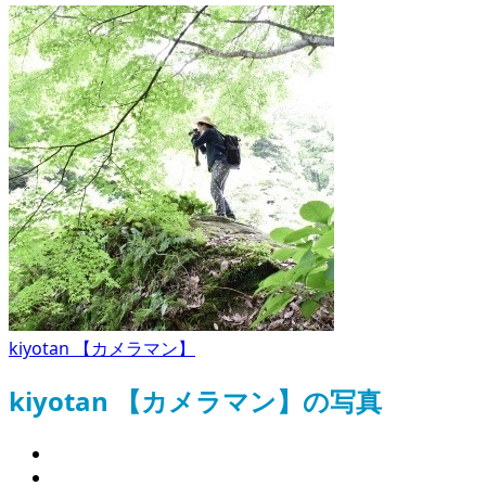
kiyotan 【カメラマン】
kiyotan 【カメラマン】の写真