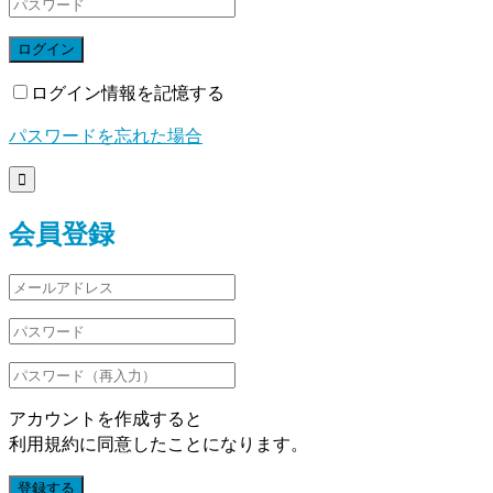
ログイン
ログイン情報を記憶する
パスワードを忘れた場合

会員登録
アカウントを作成すると
利用規約に同意したことになります。
登録する