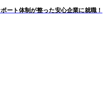
サポート体制が整った安心企業に就職！