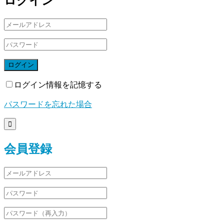
ログイン
ログイン情報を記憶する
パスワードを忘れた場合

会員登録