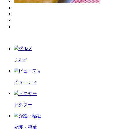
グルメ
ビューティ
ドクター
介護・福祉