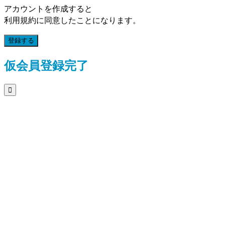
アカウントを作成すると
利用規約に同意したことになります。
登録する
仮会員登録完了
