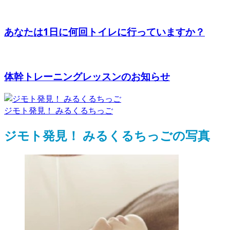
あなたは1日に何回トイレに行っていますか？
体幹トレーニングレッスンのお知らせ
ジモト発見！ みるくるちっご
ジモト発見！ みるくるちっごの写真