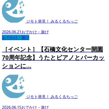
ジモト発見！ みるくるちっご
2026.06.21
おでかけ・遊び
おでかけ・遊び
［イベント］【石橋文化センター開園
70周年記念】うたとピアノとパーカッ
ションに...
ジモト発見！ みるくるちっご
2026.06.15
おでかけ・遊び