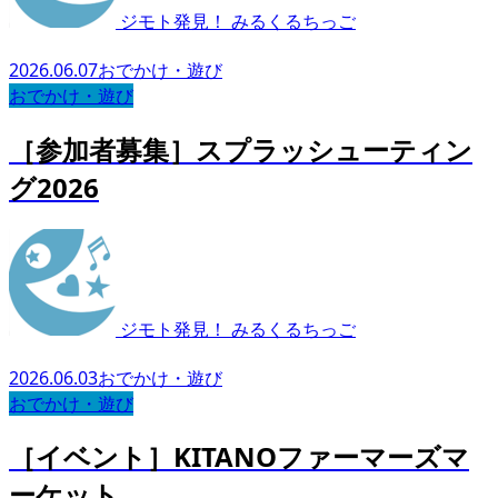
ジモト発見！ みるくるちっご
2026.06.07
おでかけ・遊び
おでかけ・遊び
［参加者募集］スプラッシューティン
グ2026
ジモト発見！ みるくるちっご
2026.06.03
おでかけ・遊び
おでかけ・遊び
［イベント］KITANOファーマーズマ
ーケット