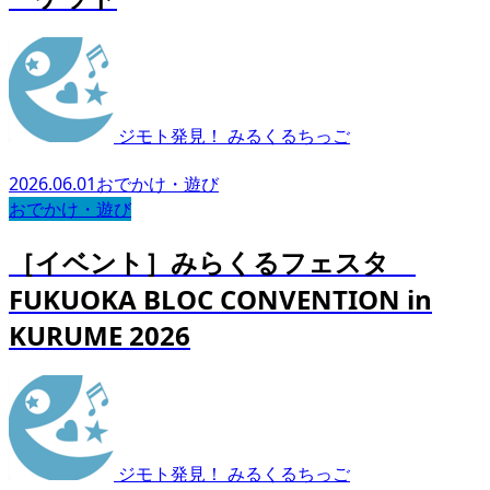
ジモト発見！ みるくるちっご
2026.06.01
おでかけ・遊び
おでかけ・遊び
［イベント］みらくるフェスタ
FUKUOKA BLOC CONVENTION in
KURUME 2026
ジモト発見！ みるくるちっご