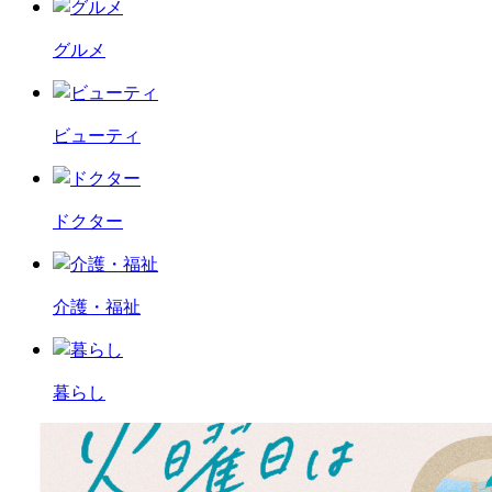
グルメ
ビューティ
ドクター
介護・福祉
暮らし