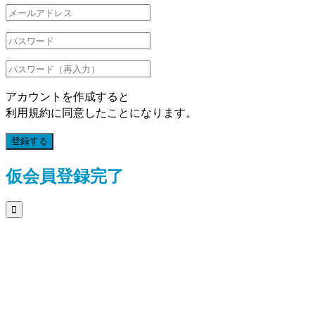
アカウントを作成すると
利用規約に同意したことになります。
登録する
仮会員登録完了
