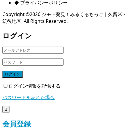
◆ プライバシーポリシー
Copyright ©
2026
ジモト発見！みるくるちっご｜久留米・
筑後地区. All Rights Reserved.
ログイン
ログイン
ログイン情報を記憶する
パスワードを忘れた場合

会員登録