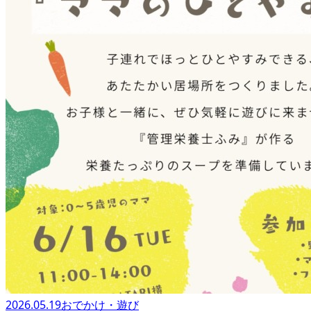
2026.05.19
おでかけ・遊び