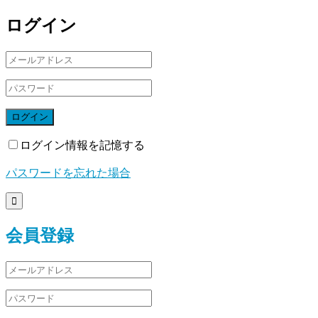
ログイン
ログイン
ログイン情報を記憶する
パスワードを忘れた場合

会員登録