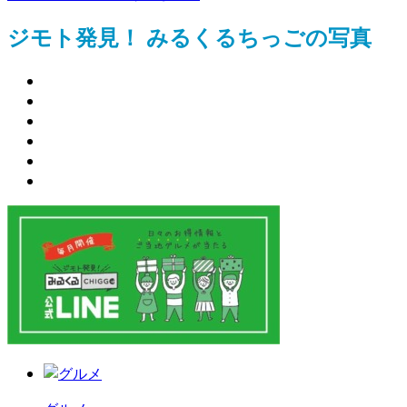
ジモト発見！ みるくるちっごの写真