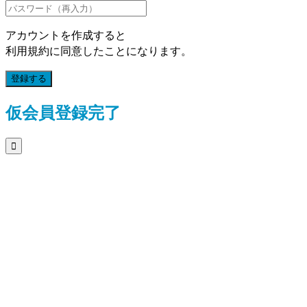
アカウントを作成すると
利用規約に同意したことになります。
登録する
仮会員登録完了
