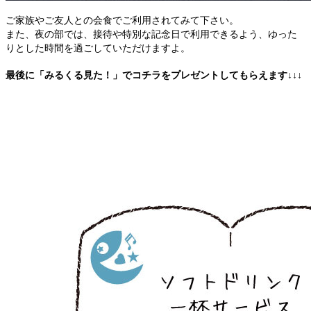
ご家族やご友人との会食でご利用されてみて下さい。
また、夜の部では、接待や特別な記念日で利用できるよう、ゆった
りとした時間を過ごしていただけますよ。
最後に「みるくる見た！」でコチラをプレゼントしてもらえます↓↓↓