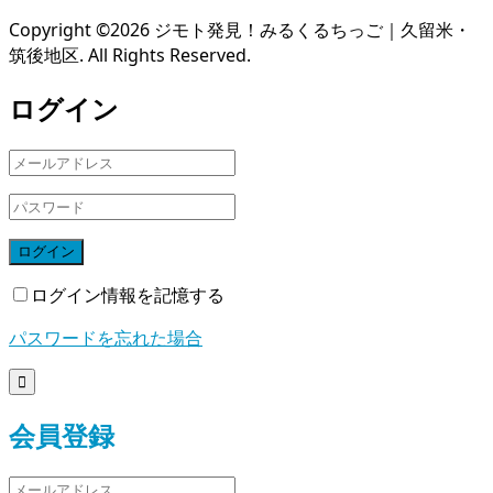
Copyright ©
2026
ジモト発見！みるくるちっご｜久留米・
筑後地区. All Rights Reserved.
ログイン
ログイン
ログイン情報を記憶する
パスワードを忘れた場合

会員登録