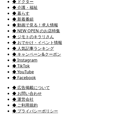
◆ ドクター
◆ 介護・福祉
◆ 暮らす
◆ 新着番組
◆ 動画で見る！求人情報
◆ NEW OPEN のお店特集
◆ ジモトのキラリさん
◆ おでかけ・イベント情報
◆ 人気記事ランキング
◆ キャンペーン&クーポン
◆ Instagram
◆ TikTok
◆ YouTube
◆ Facebook
◆ 広告掲載について
◆ お問い合わせ
◆ 運営会社
◆ ご利用規約
◆ プライバシーポリシー