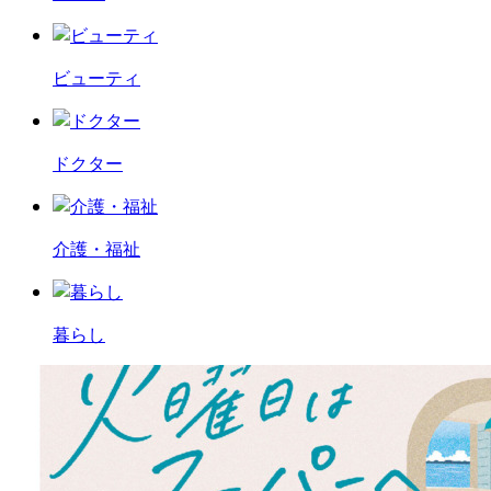
ビューティ
ドクター
介護・福祉
暮らし