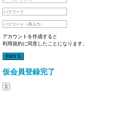
アカウントを作成すると
利用規約に同意したことになります。
登録する
仮会員登録完了
