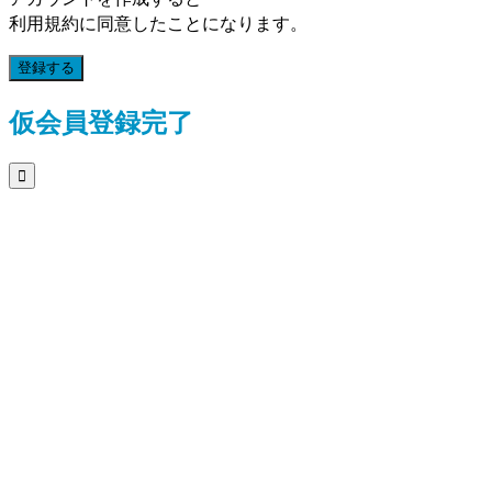
利用規約に同意したことになります。
登録する
仮会員登録完了
