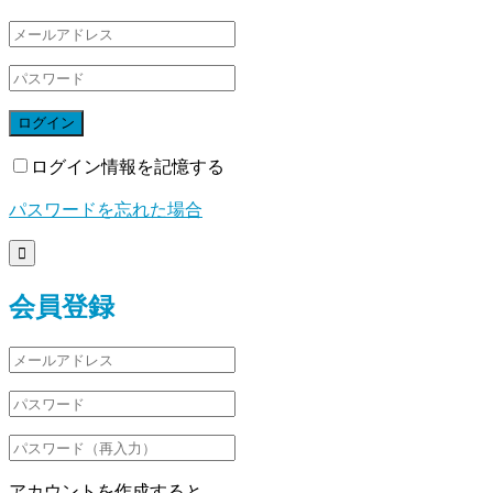
ログイン
ログイン情報を記憶する
パスワードを忘れた場合

会員登録
アカウントを作成すると