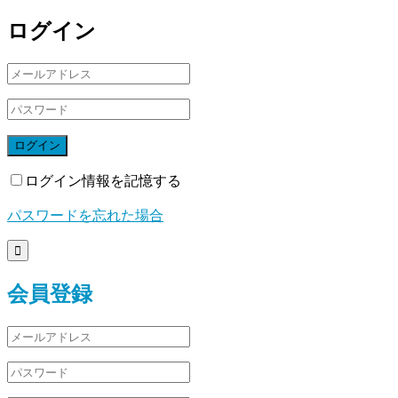
ログイン
ログイン
ログイン情報を記憶する
パスワードを忘れた場合

会員登録