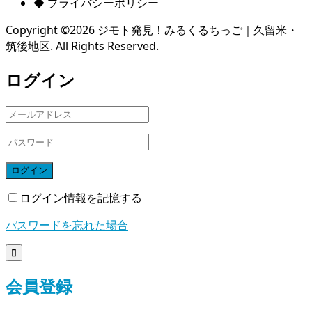
◆ プライバシーポリシー
Copyright ©
2026
ジモト発見！みるくるちっご｜久留米・
筑後地区. All Rights Reserved.
ログイン
ログイン
ログイン情報を記憶する
パスワードを忘れた場合

会員登録