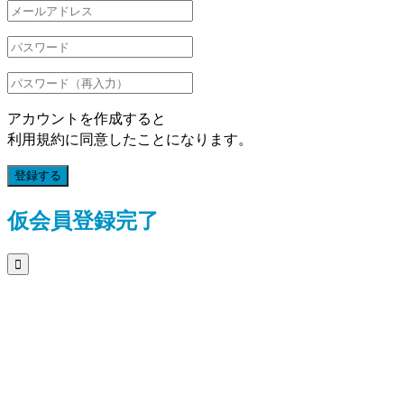
アカウントを作成すると
利用規約に同意したことになります。
登録する
仮会員登録完了
