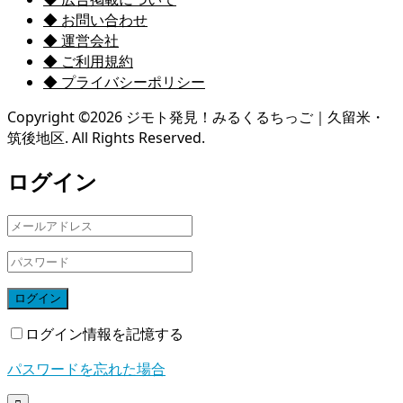
◆ お問い合わせ
◆ 運営会社
◆ ご利用規約
◆ プライバシーポリシー
Copyright ©
2026
ジモト発見！みるくるちっご｜久留米・
筑後地区. All Rights Reserved.
ログイン
ログイン
ログイン情報を記憶する
パスワードを忘れた場合