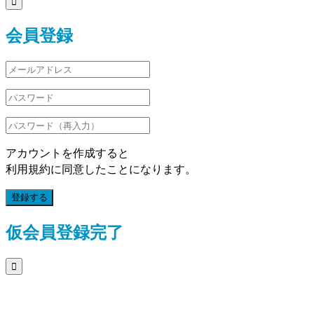

会員登録
アカウントを作成すると
利用規約に同意したことになります。
登録する
仮会員登録完了
