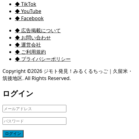
◆ TikTok
◆ YouTube
◆ Facebook
◆ 広告掲載について
◆ お問い合わせ
◆ 運営会社
◆ ご利用規約
◆ プライバシーポリシー
Copyright ©
2026
ジモト発見！みるくるちっご｜久留米・
筑後地区. All Rights Reserved.
ログイン
ログイン