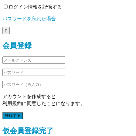
ログイン情報を記憶する
パスワードを忘れた場合

会員登録
アカウントを作成すると
利用規約に同意したことになります。
登録する
仮会員登録完了