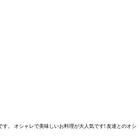
です。 オシャレで美味しいお料理が大人気です! 友達とのオシ