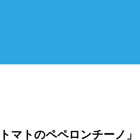
トマトのペペロンチーノ」