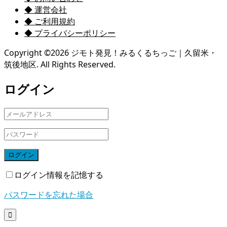
◆ 運営会社
◆ ご利用規約
◆ プライバシーポリシー
Copyright ©
2026
ジモト発見！みるくるちっご｜久留米・
筑後地区. All Rights Reserved.
ログイン
ログイン
ログイン情報を記憶する
パスワードを忘れた場合
