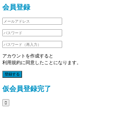
会員登録
アカウントを作成すると
利用規約に同意したことになります。
登録する
仮会員登録完了
