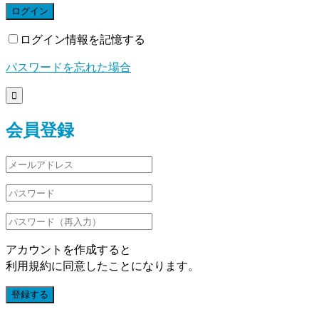
ログイン
ログイン情報を記憶する
パスワードを忘れた場合

会員登録
アカウントを作成すると
利用規約に同意したことになります。
登録する