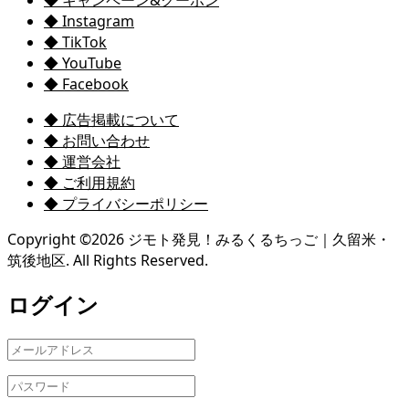
◆ Instagram
◆ TikTok
◆ YouTube
◆ Facebook
◆ 広告掲載について
◆ お問い合わせ
◆ 運営会社
◆ ご利用規約
◆ プライバシーポリシー
Copyright ©
2026
ジモト発見！みるくるちっご｜久留米・
筑後地区. All Rights Reserved.
ログイン