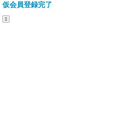
仮会員登録完了
