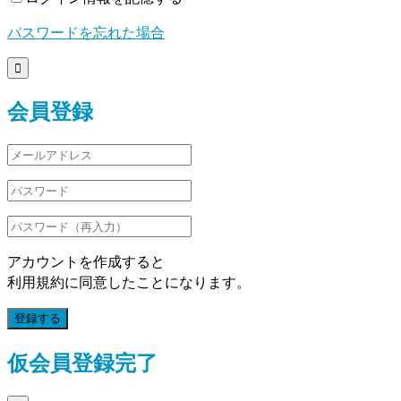
パスワードを忘れた場合

会員登録
アカウントを作成すると
利用規約に同意したことになります。
登録する
仮会員登録完了