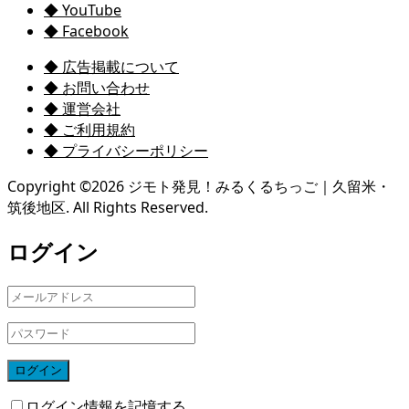
◆ YouTube
◆ Facebook
◆ 広告掲載について
◆ お問い合わせ
◆ 運営会社
◆ ご利用規約
◆ プライバシーポリシー
Copyright ©
2026
ジモト発見！みるくるちっご｜久留米・
筑後地区. All Rights Reserved.
ログイン
ログイン
ログイン情報を記憶する