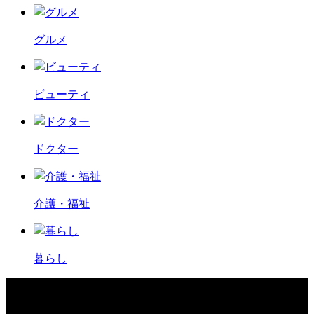
グルメ
ビューティ
ドクター
介護・福祉
暮らし