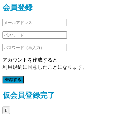
会員登録
アカウントを作成すると
利用規約に同意したことになります。
登録する
仮会員登録完了
