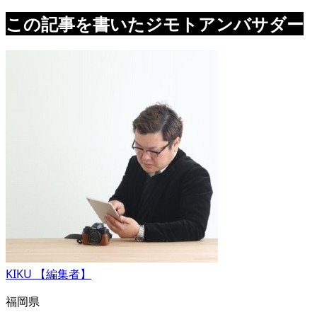
この記事を書いたジモトアンバサダー
KIKU 【編集者】
福岡県