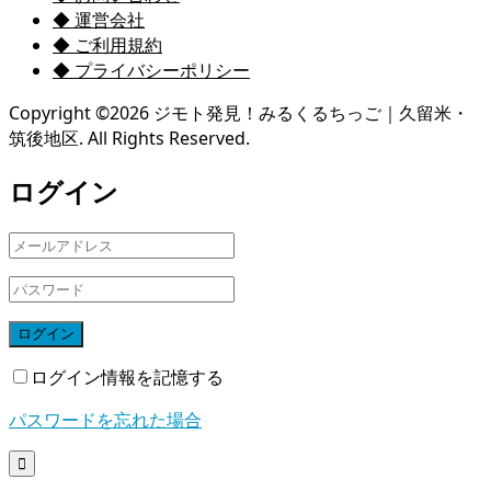
◆ 運営会社
◆ ご利用規約
◆ プライバシーポリシー
Copyright ©
2026
ジモト発見！みるくるちっご｜久留米・
筑後地区. All Rights Reserved.
ログイン
ログイン
ログイン情報を記憶する
パスワードを忘れた場合
