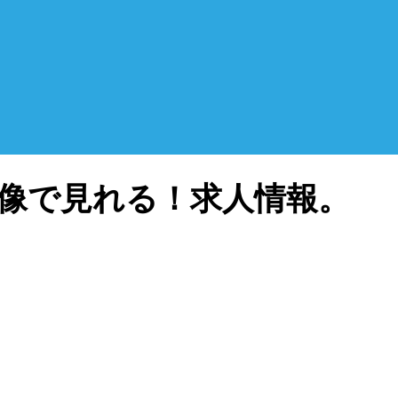
像で見れる！求人情報。