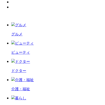
グルメ
ビューティ
ドクター
介護・福祉