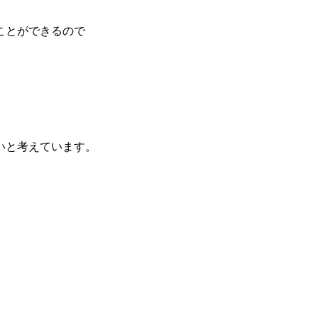
ことができるので
いと考えています。