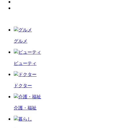
グルメ
ビューティ
ドクター
介護・福祉