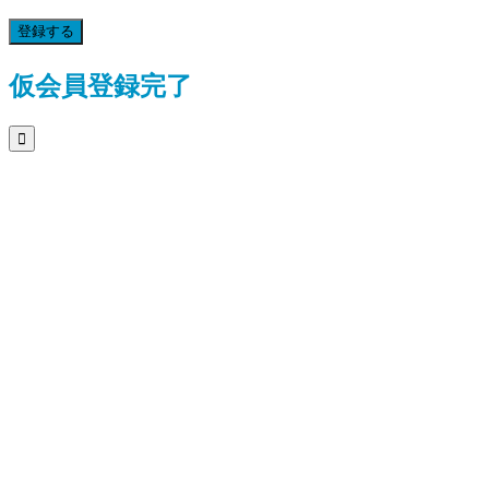
登録する
仮会員登録完了
