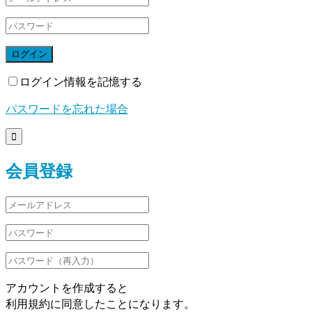
ログイン
ログイン情報を記憶する
パスワードを忘れた場合

会員登録
アカウントを作成すると
利用規約に同意したことになります。