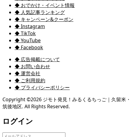
◆ おでかけ・イベント情報
◆ 人気記事ランキング
◆ キャンペーン&クーポン
◆ Instagram
◆ TikTok
◆ YouTube
◆ Facebook
◆ 広告掲載について
◆ お問い合わせ
◆ 運営会社
◆ ご利用規約
◆ プライバシーポリシー
Copyright ©
2026
ジモト発見！みるくるちっご｜久留米・
筑後地区. All Rights Reserved.
ログイン