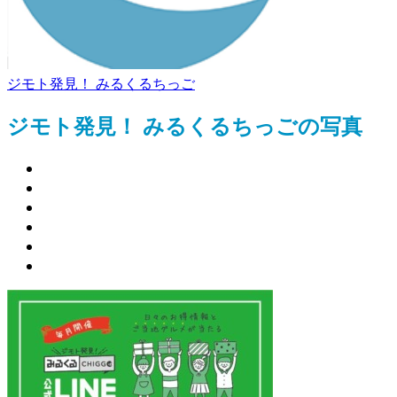
ジモト発見！ みるくるちっご
ジモト発見！ みるくるちっごの写真