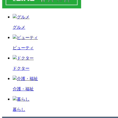
グルメ
ビューティ
ドクター
介護・福祉
暮らし