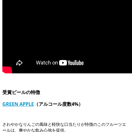
受賞ビールの特徴
GREEN APPLE
（アルコール度数4%）
さわやかなりんごの風味と軽快な口当たりが特徴のこのフルーツエ
ールは、爽やかな飲み心地を提供。