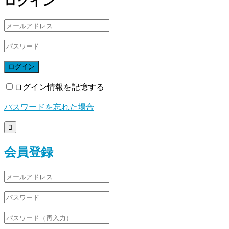
ログイン
ログイン
ログイン情報を記憶する
パスワードを忘れた場合

会員登録