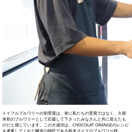
トイフルブルワリーの初受賞は、単に私たちの受賞ではなく、久留
米初のブルワリーとして応援して下さったみなさんと共に迎えたも
のだと感じています。
この大成功は、CHOCOLAT ORANGEのレシピ
を考案してくれた醸造の師匠である栃木マイクロブルワリー様、