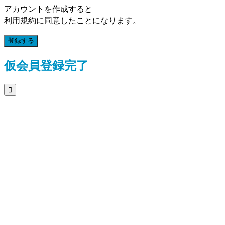
アカウントを作成すると
利用規約に同意したことになります。
登録する
仮会員登録完了
