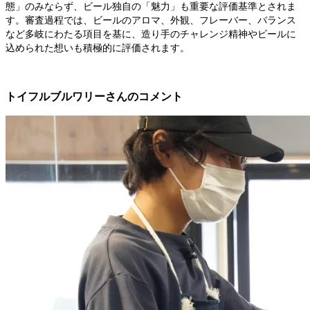
態」のみならず、ビール独自の「魅力」も重要な評価基準とされま
す。審査過程では、ビールのアロマ、外観、フレーバー、バランス
など多岐にわたる項目を基に、造り手のチャレンジ精神やビールに
込められた想いも積極的に評価されます。
トイフルブルワリーさんのコメント