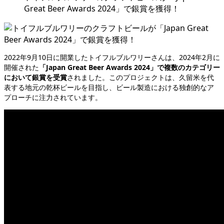
Great Beer Awards 2024」で銀賞を獲得！
2022年9月10日に開業したトイフルブルワリーさんは、2024年2月に
開催された
「Japan Great Beer Awards 2024」で複数のカテゴリー
において銀賞を受賞
されました。このプロジェクトは、久留米を代
表する地元の乾杯ビールを目指し、ビール製造における独創的なア
プローチに注力されています。