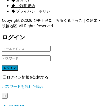
◆ 運営会社
◆ ご利用規約
◆ プライバシーポリシー
Copyright ©
2026
ジモト発見！みるくるちっご｜久留米・
筑後地区. All Rights Reserved.
ログイン
ログイン
ログイン情報を記憶する
パスワードを忘れた場合
