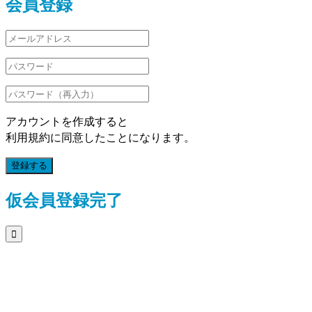
会員登録
アカウントを作成すると
利用規約に同意したことになります。
登録する
仮会員登録完了
