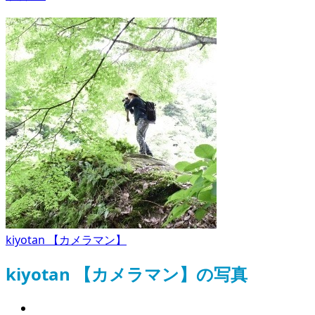
kiyotan 【カメラマン】
kiyotan 【カメラマン】の写真