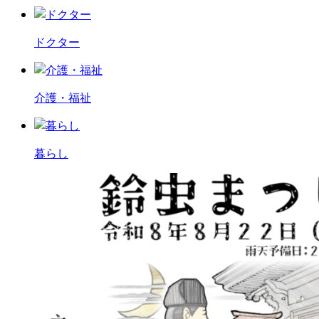
ドクター
介護・福祉
暮らし