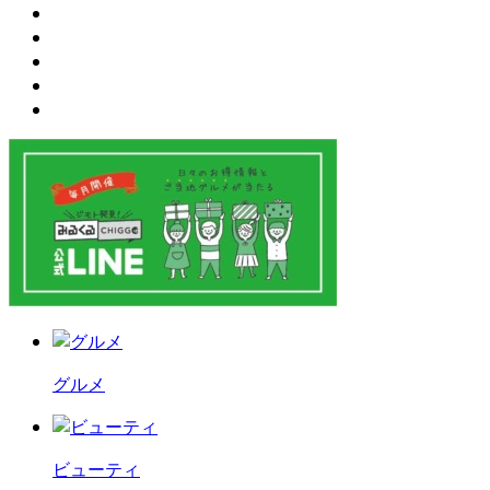
グルメ
ビューティ