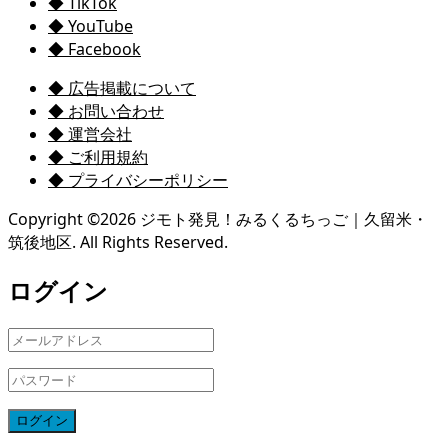
◆ TikTok
◆ YouTube
◆ Facebook
◆ 広告掲載について
◆ お問い合わせ
◆ 運営会社
◆ ご利用規約
◆ プライバシーポリシー
Copyright ©
2026
ジモト発見！みるくるちっご｜久留米・
筑後地区. All Rights Reserved.
ログイン
ログイン