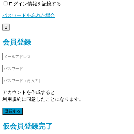
ログイン情報を記憶する
パスワードを忘れた場合

会員登録
アカウントを作成すると
利用規約に同意したことになります。
登録する
仮会員登録完了