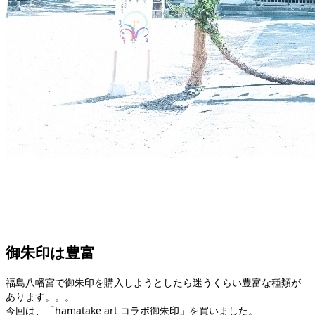
御朱印は豊富
福島八幡宮で御朱印を購入しようとしたら迷うくらい豊富な種類が
あります。。。
今回は、「hamatake art コラボ御朱印」を買いました。