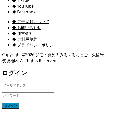
◆ TikTok
◆ YouTube
◆ Facebook
◆ 広告掲載について
◆ お問い合わせ
◆ 運営会社
◆ ご利用規約
◆ プライバシーポリシー
Copyright ©
2026
ジモト発見！みるくるちっご｜久留米・
筑後地区. All Rights Reserved.
ログイン
ログイン