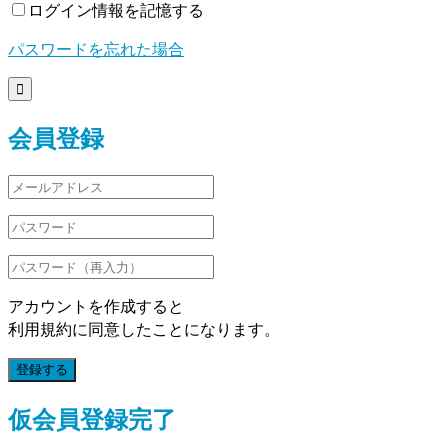
ログイン情報を記憶する
パスワードを忘れた場合

会員登録
アカウントを作成すると
利用規約に同意したことになります。
登録する
仮会員登録完了