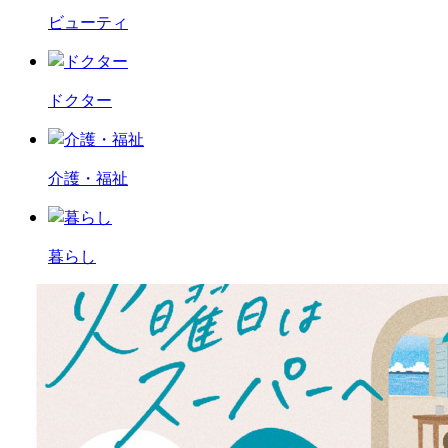
ビューティ
ドクター
介護・福祉
暮らし