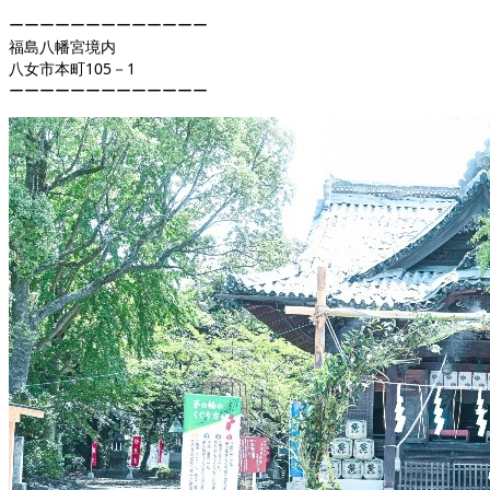
ーーーーーーーーーーーーー
福島八幡宮境内
八女市本町105－1
ーーーーーーーーーーーーー