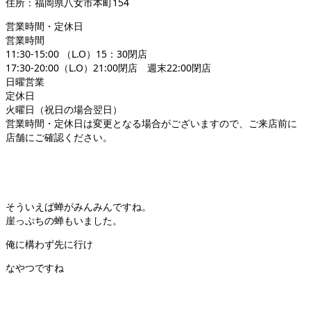
住所：福岡県八女市本町154
営業時間・定休日
営業時間
11:30-15:00 （L.O）15：30閉店
17:30-20:00（L.O）21:00閉店 週末22:00閉店
日曜営業
定休日
火曜日（祝日の場合翌日）
営業時間・定休日は変更となる場合がございますので、ご来店前に
店舗にご確認ください。
そういえば蝉がみんみんですね。
崖っぷちの蝉もいました。
俺に構わず先に行け
なやつですね