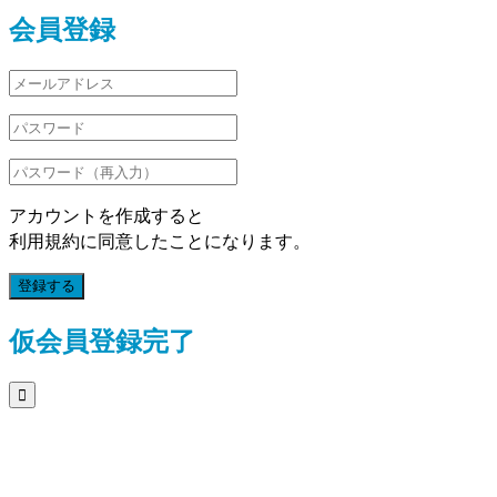
会員登録
アカウントを作成すると
利用規約に同意したことになります。
登録する
仮会員登録完了
