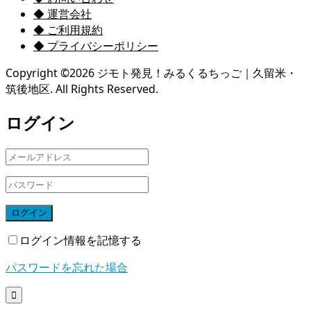
◆ 運営会社
◆ ご利用規約
◆ プライバシーポリシー
Copyright ©
2026
ジモト発見！みるくるちっご｜久留米・
筑後地区. All Rights Reserved.
ログイン
ログイン
ログイン情報を記憶する
パスワードを忘れた場合
