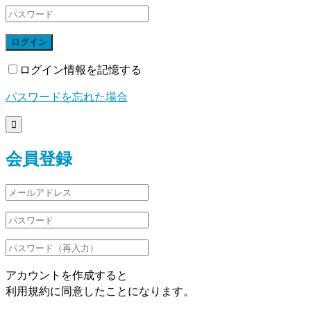
ログイン
ログイン情報を記憶する
パスワードを忘れた場合

会員登録
アカウントを作成すると
利用規約に同意したことになります。