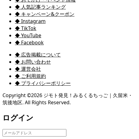
◆ 人気記事ランキング
◆ キャンペーン&クーポン
◆ Instagram
◆ TikTok
◆ YouTube
◆ Facebook
◆ 広告掲載について
◆ お問い合わせ
◆ 運営会社
◆ ご利用規約
◆ プライバシーポリシー
Copyright ©
2026
ジモト発見！みるくるちっご｜久留米・
筑後地区. All Rights Reserved.
ログイン