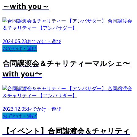
～with you～
合同譲渡会
＆チャリティー 【アンバサダー】
2024.05.23
おでかけ・遊び
おでかけ・遊び
合同譲渡会＆チャリティーマルシェ〜
with you〜
合同譲渡会
＆チャリティー 【アンバサダー】
2023.12.05
おでかけ・遊び
おでかけ・遊び
【イベント】合同譲渡会＆チャリティ