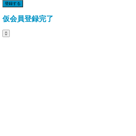
登録する
仮会員登録完了
