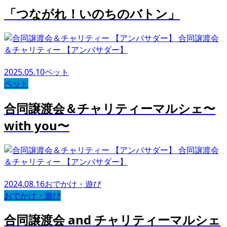
「つながれ！いのちのバトン」
合同譲渡会
＆チャリティー 【アンバサダー】
2025.05.10
ペット
ペット
合同譲渡会＆チャリティーマルシェ〜
with you〜
合同譲渡会
＆チャリティー 【アンバサダー】
2024.08.16
おでかけ・遊び
おでかけ・遊び
合同譲渡会 and チャリティーマルシェ