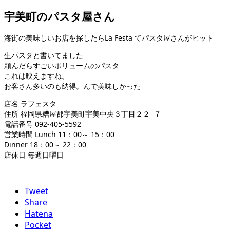
宇美町のパスタ屋さん
海街の美味しいお店を探したらLa Festa てパスタ屋さんがヒット
生パスタと書いてました
頼んだらすごいボリュームのパスタ
これは映えますね。
お客さん多いのも納得。んで美味しかった
店名 ラフェスタ
住所 福岡県糟屋郡宇美町宇美中央３丁目２２−７
電話番号 092-405-5592
営業時間 Lunch 11：00～ 15：00
Dinner 18：00～ 22：00
店休日 毎週日曜日
Tweet
Share
Hatena
Pocket