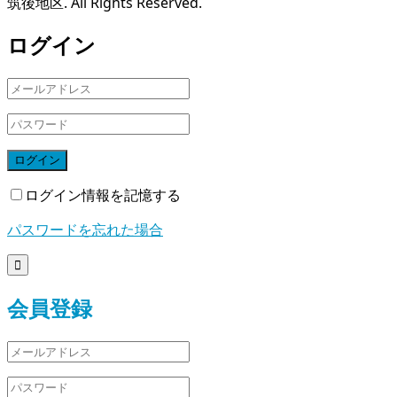
筑後地区. All Rights Reserved.
ログイン
ログイン
ログイン情報を記憶する
パスワードを忘れた場合

会員登録