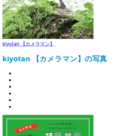
kiyotan 【カメラマン】
kiyotan 【カメラマン】の写真