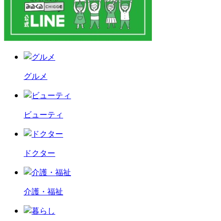
グルメ
ビューティ
ドクター
介護・福祉