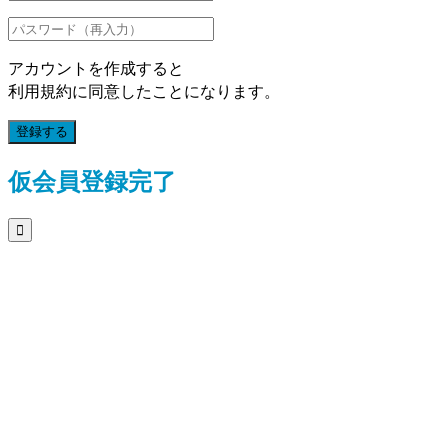
アカウントを作成すると
利用規約に同意したことになります。
登録する
仮会員登録完了
