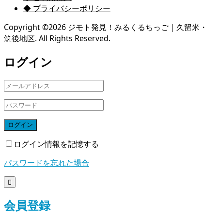
◆ プライバシーポリシー
Copyright ©
2026
ジモト発見！みるくるちっご｜久留米・
筑後地区. All Rights Reserved.
ログイン
ログイン
ログイン情報を記憶する
パスワードを忘れた場合

会員登録