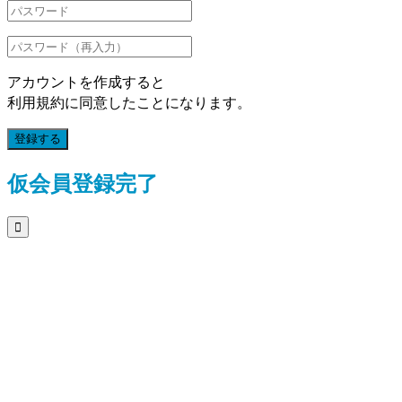
アカウントを作成すると
利用規約に同意したことになります。
登録する
仮会員登録完了
