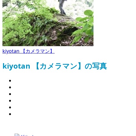
kiyotan 【カメラマン】
kiyotan 【カメラマン】の写真