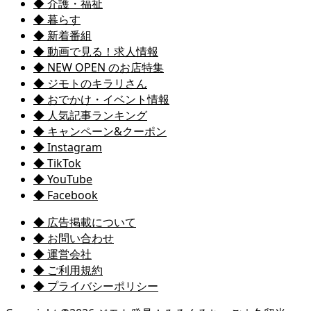
◆ 介護・福祉
◆ 暮らす
◆ 新着番組
◆ 動画で見る！求人情報
◆ NEW OPEN のお店特集
◆ ジモトのキラリさん
◆ おでかけ・イベント情報
◆ 人気記事ランキング
◆ キャンペーン&クーポン
◆ Instagram
◆ TikTok
◆ YouTube
◆ Facebook
◆ 広告掲載について
◆ お問い合わせ
◆ 運営会社
◆ ご利用規約
◆ プライバシーポリシー