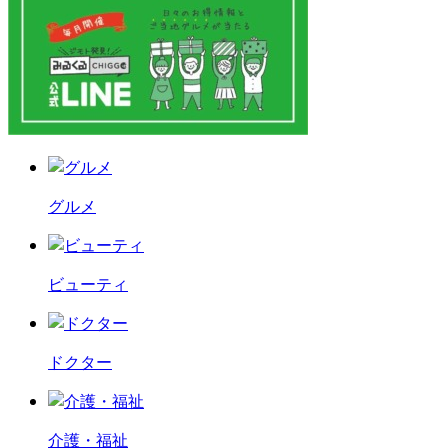
グルメ
ビューティ
ドクター
介護・福祉