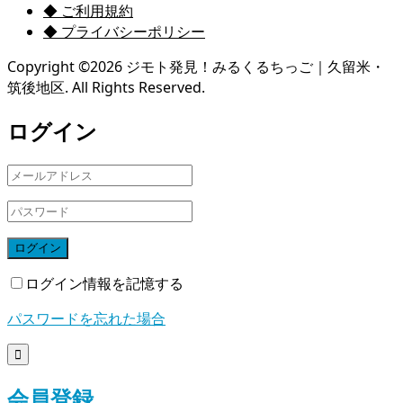
◆ ご利用規約
◆ プライバシーポリシー
Copyright ©
2026
ジモト発見！みるくるちっご｜久留米・
筑後地区. All Rights Reserved.
ログイン
ログイン
ログイン情報を記憶する
パスワードを忘れた場合

会員登録