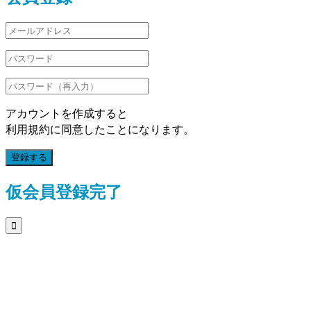
アカウントを作成すると
利用規約に同意したことになります。
登録する
仮会員登録完了
