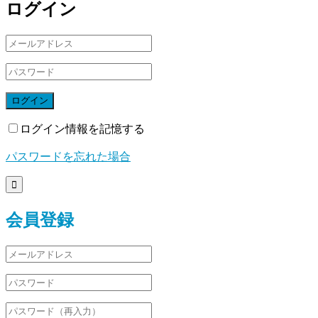
ログイン
ログイン
ログイン情報を記憶する
パスワードを忘れた場合

会員登録