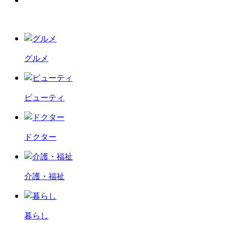
グルメ
ビューティ
ドクター
介護・福祉
暮らし