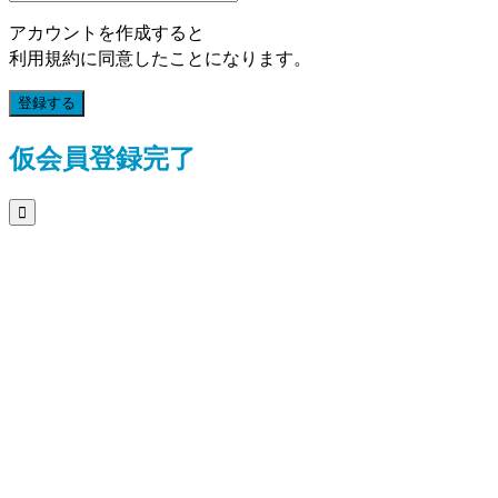
アカウントを作成すると
利用規約に同意したことになります。
登録する
仮会員登録完了
