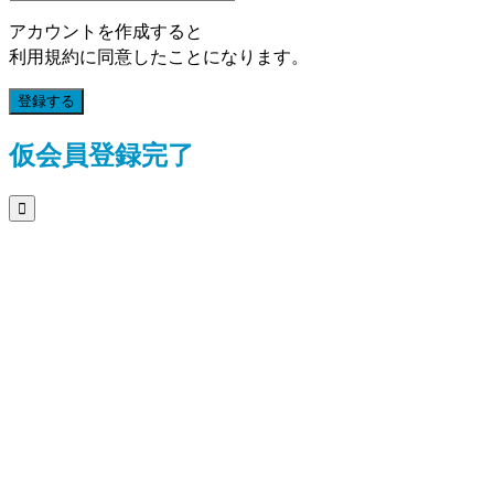
アカウントを作成すると
利用規約に同意したことになります。
登録する
仮会員登録完了
