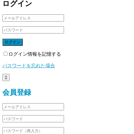
ログイン
ログイン
ログイン情報を記憶する
パスワードを忘れた場合

会員登録