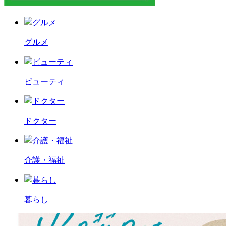
グルメ
ビューティ
ドクター
介護・福祉
暮らし