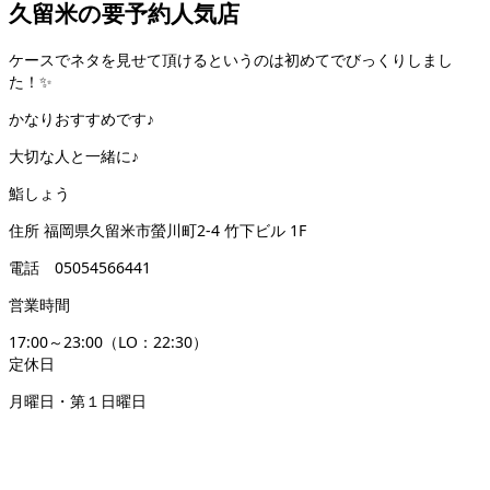
久留米の要予約人気店
ケースでネタを見せて頂けるというのは初めてでびっくりしまし
た！✨
かなりおすすめです♪
大切な人と一緒に♪
鮨しょう
住所 福岡県久留米市螢川町2-4 竹下ビル 1F
電話 05054566441
営業時間
17:00～23:00（LO：22:30）
定休日
月曜日・第１日曜日