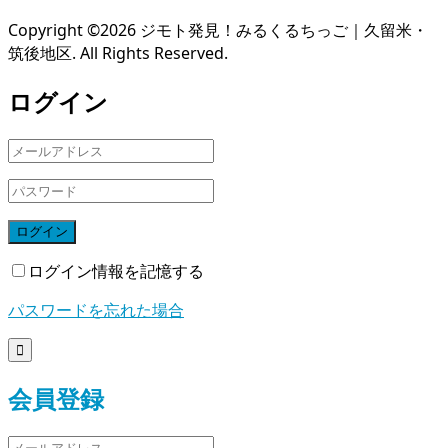
Copyright ©
2026
ジモト発見！みるくるちっご｜久留米・
筑後地区. All Rights Reserved.
ログイン
ログイン
ログイン情報を記憶する
パスワードを忘れた場合

会員登録