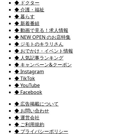
◆ ドクター
◆ 介護・福祉
◆ 暮らす
◆ 新着番組
◆ 動画で見る！求人情報
◆ NEW OPEN のお店特集
◆ ジモトのキラリさん
◆ おでかけ・イベント情報
◆ 人気記事ランキング
◆ キャンペーン&クーポン
◆ Instagram
◆ TikTok
◆ YouTube
◆ Facebook
◆ 広告掲載について
◆ お問い合わせ
◆ 運営会社
◆ ご利用規約
◆ プライバシーポリシー