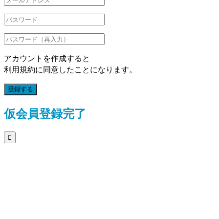
アカウントを作成すると
利用規約に同意したことになります。
登録する
仮会員登録完了
