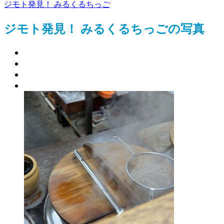
ジモト発見！ みるくるちっご
ジモト発見！ みるくるちっごの写真