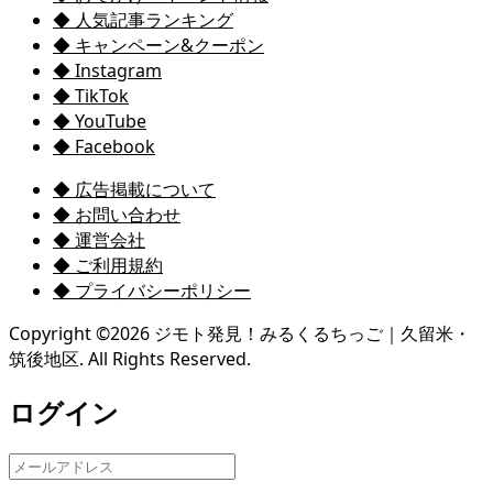
◆ 人気記事ランキング
◆ キャンペーン&クーポン
◆ Instagram
◆ TikTok
◆ YouTube
◆ Facebook
◆ 広告掲載について
◆ お問い合わせ
◆ 運営会社
◆ ご利用規約
◆ プライバシーポリシー
Copyright ©
2026
ジモト発見！みるくるちっご｜久留米・
筑後地区. All Rights Reserved.
ログイン