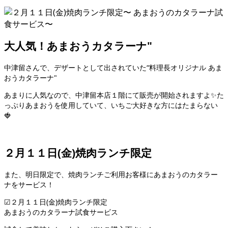
大人気！あまおうカタラーナ"
中津留さんで、デザートとして出されていた“料理長オリジナル あま
おうカタラーナ"
あまりに人気なので、中津留本店１階にて販売が開始されますよ✨た
っぷりあまおうを使用していて、いちご大好きな方にはたまらない
🍓
２月１１日(金)焼肉ランチ限定
また、明日限定で、焼肉ランチご利用お客様にあまおうのカタラー
ナをサービス！
☑︎２月１１日(金)焼肉ランチ限定
あまおうのカタラーナ試食サービス