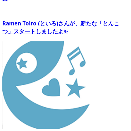
Ramen Toiro (といろ)さんが、新たな「とんこ
つ」スタートしましたよ✨