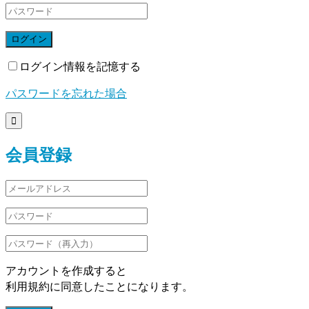
ログイン
ログイン情報を記憶する
パスワードを忘れた場合

会員登録
アカウントを作成すると
利用規約に同意したことになります。