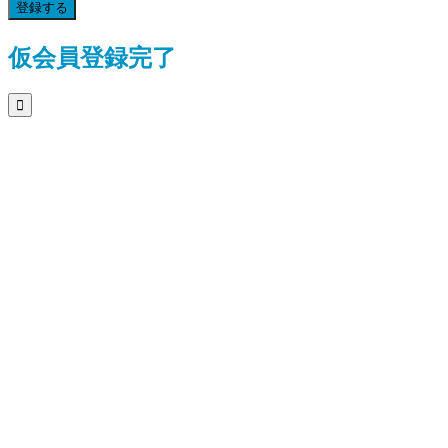
登録する
仮会員登録完了
