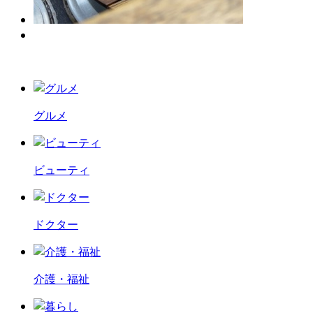
グルメ
ビューティ
ドクター
介護・福祉