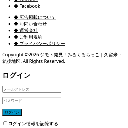
◆ Facebook
◆ 広告掲載について
◆ お問い合わせ
◆ 運営会社
◆ ご利用規約
◆ プライバシーポリシー
Copyright ©
2026
ジモト発見！みるくるちっご｜久留米・
筑後地区. All Rights Reserved.
ログイン
ログイン
ログイン情報を記憶する