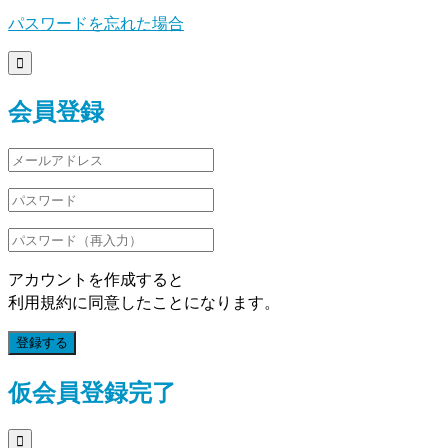
パスワードを忘れた場合

会員登録
アカウントを作成すると
利用規約に同意したことになります。
登録する
仮会員登録完了
