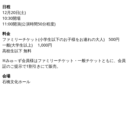
日程
12月20日(土)
10:30開場
11:00開演(公演時間50分程度)
料金
ファミリーチケット(小学生以下のお子様をお連れの大人) 500円
一般(大学生以上) 1,000円
高校生以下 無料
※みゅ～ず会員様はファミリーチケット・一般チケットともに、会員
証のご提示で1割引きにて販売。
会場
石橋文化ホール