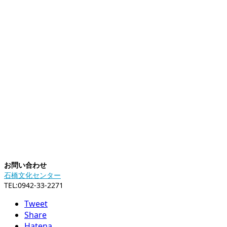
お問い合わせ
石橋文化センター
TEL:0942-33-2271
Tweet
Share
Hatena