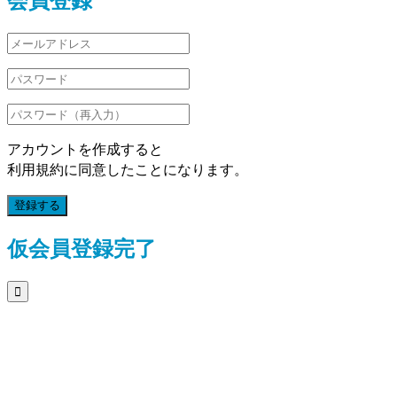
アカウントを作成すると
利用規約に同意したことになります。
登録する
仮会員登録完了
