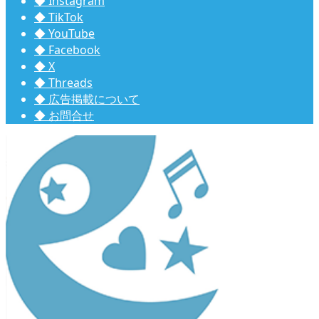
◆ Instagram
◆ TikTok
◆ YouTube
◆ Facebook
◆ X
◆ Threads
◆ 広告掲載について
◆ お問合せ