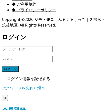
◆ ご利用規約
◆ プライバシーポリシー
Copyright ©
2026
ジモト発見！みるくるちっご｜久留米・
筑後地区. All Rights Reserved.
ログイン
ログイン
ログイン情報を記憶する
パスワードを忘れた場合

会員登録