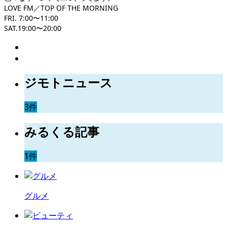
LOVE FM／TOP OF THE MORNING
FRI. 7:00〜11:00
SAT.19:00〜20:00
ジモトニュース
3件
みるくる記事
1件
グルメ