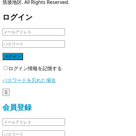
筑後地区. All Rights Reserved.
ログイン
ログイン
ログイン情報を記憶する
パスワードを忘れた場合

会員登録