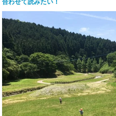
合わせて読みたい！