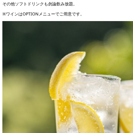
その他ソフトドリンクも勿論飲み放題。
※ワインはOPTIONメニューでご用意です。