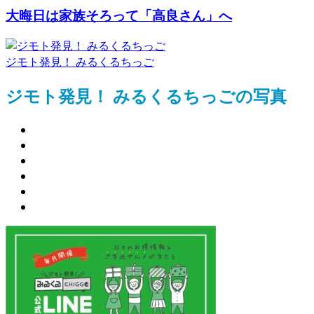
大晦日は家族そろって「高良さん」へ
ジモト発見！ みるくるちっご
ジモト発見！ みるくるちっごの写真