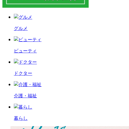
グルメ
ビューティ
ドクター
介護・福祉
暮らし