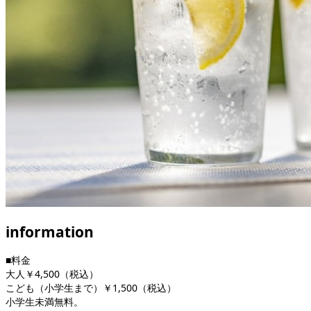
information
■料金
大人￥4,500（税込）
こども（小学生まで）￥1,500（税込）
小学生未満無料。