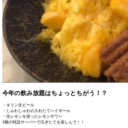
今年の飲み放題はちょっとちがう！？
・キリン生ビール
・しゅわしゅわの入れたてハイボール
・生レモンを使ったレモンサワー
3種の特設サーバーで注ぎたてを楽しんで！！