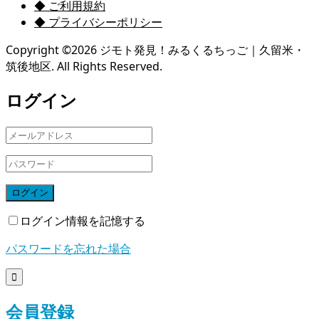
◆ ご利用規約
◆ プライバシーポリシー
Copyright ©
2026
ジモト発見！みるくるちっご｜久留米・
筑後地区. All Rights Reserved.
ログイン
ログイン
ログイン情報を記憶する
パスワードを忘れた場合

会員登録