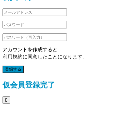
アカウントを作成すると
利用規約に同意したことになります。
登録する
仮会員登録完了
