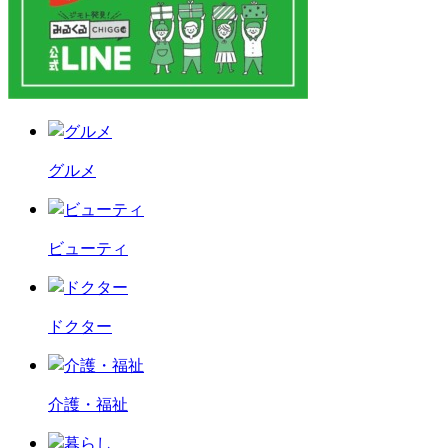
グルメ
ビューティ
ドクター
介護・福祉