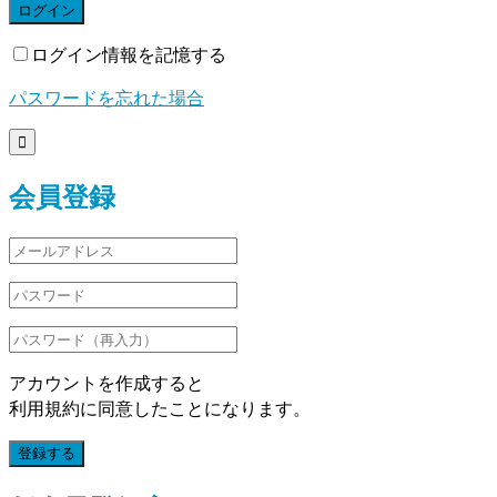
ログイン
ログイン情報を記憶する
パスワードを忘れた場合

会員登録
アカウントを作成すると
利用規約に同意したことになります。
登録する