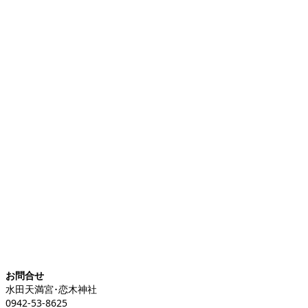
お問合せ
水田天満宮･恋木神社
0942-53-8625