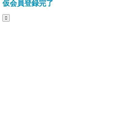
仮会員登録完了
