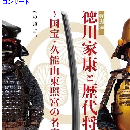
コンサート