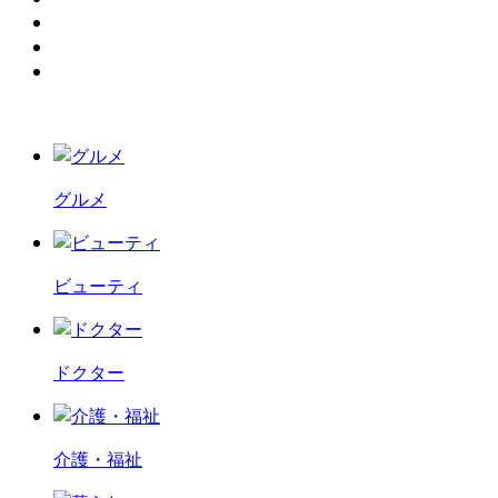
グルメ
ビューティ
ドクター
介護・福祉