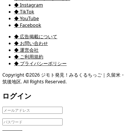
◆ Instagram
◆ TikTok
◆ YouTube
◆ Facebook
◆ 広告掲載について
◆ お問い合わせ
◆ 運営会社
◆ ご利用規約
◆ プライバシーポリシー
Copyright ©
2026
ジモト発見！みるくるちっご｜久留米・
筑後地区. All Rights Reserved.
ログイン