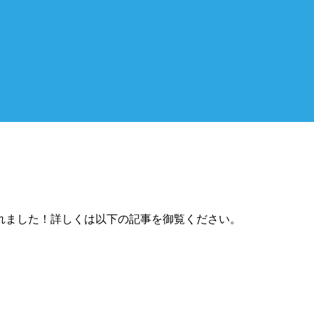
れました！詳しくは以下の記事を御覧ください。