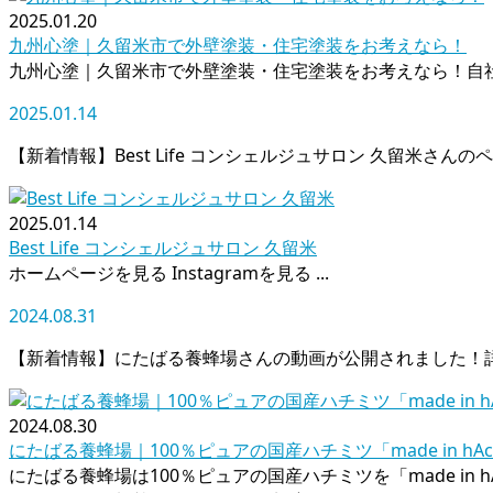
2025.01.20
九州心塗｜久留米市で外壁塗装・住宅塗装をお考えなら！
九州心塗｜久留米市で外壁塗装・住宅塗装をお考えなら！自社
2025.01.14
【新着情報】Best Life コンシェルジュサロン 久留米
2025.01.14
Best Life コンシェルジュサロン 久留米
ホームページを見る Instagramを見る ...
2024.08.31
【新着情報】にたばる養蜂場さんの動画が公開されました！
2024.08.30
にたばる養蜂場｜100％ピュアの国産ハチミツ「made in h
にたばる養蜂場は100％ピュアの国産ハチミツを「made i