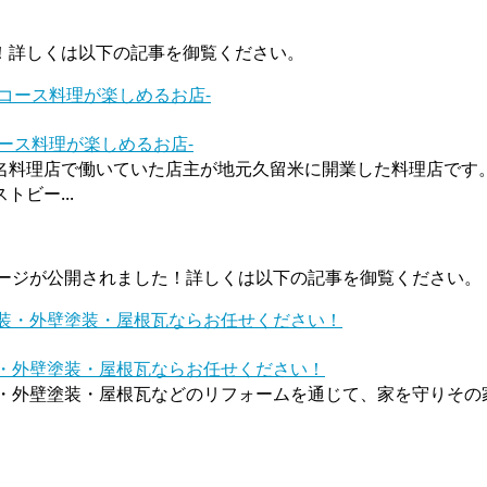
！詳しくは以下の記事を御覧ください。
ース料理が楽しめるお店-
料理店で働いていた店主が地元久留米に開業した料理店です。2
ビー...
のページが公開されました！詳しくは以下の記事を御覧ください。
塗装・外壁塗装・屋根瓦ならお任せください！
根塗装・外壁塗装・屋根瓦などのリフォームを通じて、家を守りそ