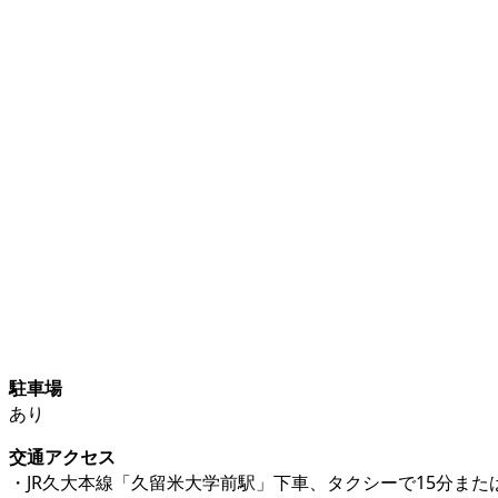
駐車場
あり
交通アクセス
・JR久大本線「久留米大学前駅」下車、タクシーで15分また