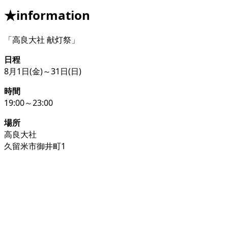
★information
「高良大社 献灯祭」
日程
8月1日(金)～31日(日)
時間
19:00～23:00
場所
高良大社
久留米市御井町1